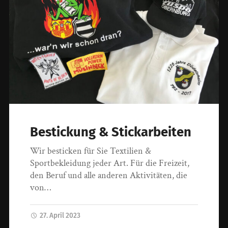
Bestickung & Stickarbeiten
Wir besticken für Sie Textilien &
Sportbekleidung jeder Art. Für die Freizeit,
den Beruf und alle anderen Aktivitäten, die
von…
27. April 2023