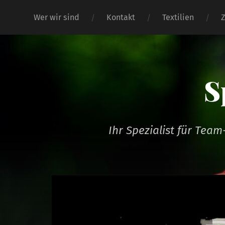
Wer wir sind
Kontakt
Textilien
S
Ihr Spezialist für Tea