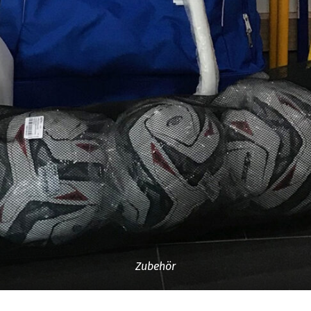
Zubehör