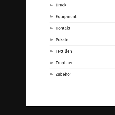
Druck
Equipment
Kontakt
Pokale
Textilien
Trophäen
Zubehör