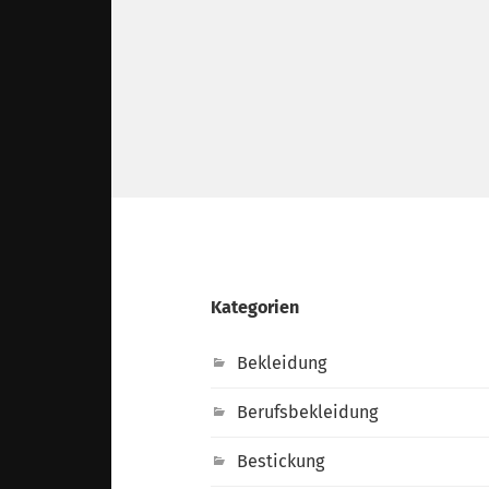
Kategorien
Bekleidung
Berufsbekleidung
Bestickung